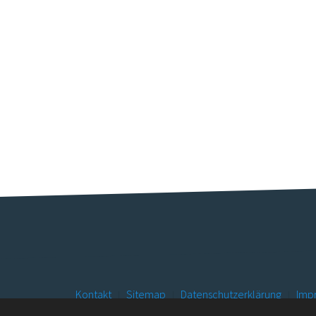
Kontakt
Sitemap
Datenschutzerklärung
Imp