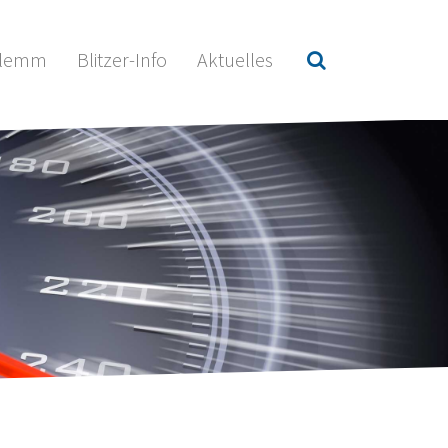
hlemm
Blitzer-Info
Aktuelles