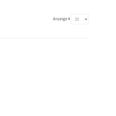
Anzeige #