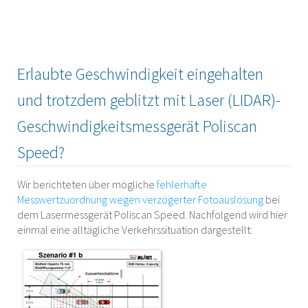
Erlaubte Geschwindigkeit eingehalten
und trotzdem geblitzt mit Laser (LIDAR)-
Geschwindigkeitsmessgerät Poliscan
Speed?
Wir berichteten über mögliche
fehlerhafte
Messwertzuordnung wegen verzögerter Fotoauslösung
bei
dem Lasermessgerät Poliscan Speed. Nachfolgend wird hier
einmal eine alltägliche Verkehrssituation dargestellt: