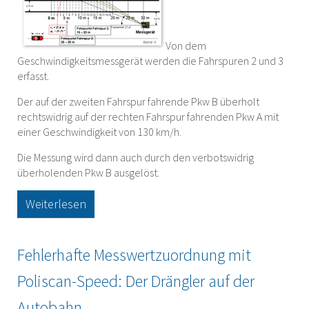
Von dem
Geschwindigkeitsmessgerät werden die Fahrspuren 2 und 3
erfasst.
Der auf der zweiten Fahrspur fahrende Pkw B überholt
rechtswidrig auf der rechten Fahrspur fahrenden Pkw A mit
einer Geschwindigkeit von 130 km/h.
Die Messung wird dann auch durch den verbotswidrig
überholenden Pkw B ausgelöst.
Weiterlesen
Fehlerhafte Messwertzuordnung mit
Poliscan-Speed: Der Drängler auf der
Autobahn