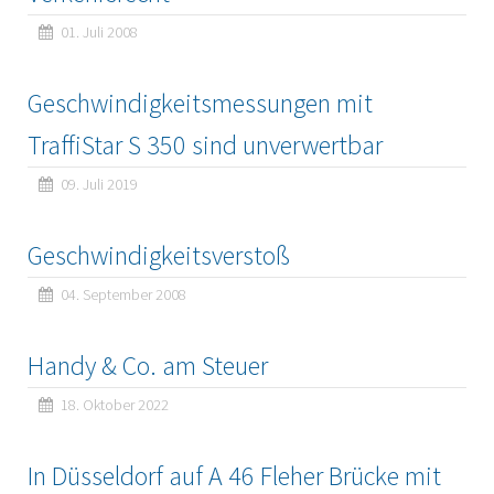
01. Juli 2008
Geschwindigkeitsmessungen mit
TraffiStar S 350 sind unverwertbar
09. Juli 2019
Geschwindigkeitsverstoß
04. September 2008
Handy & Co. am Steuer
18. Oktober 2022
In Düsseldorf auf A 46 Fleher Brücke mit