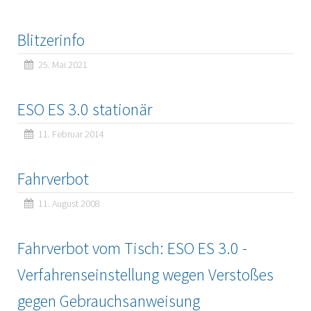
Blitzerinfo
25. Mai 2021
ESO ES 3.0 stationär
11. Februar 2014
Fahrverbot
11. August 2008
Fahrverbot vom Tisch: ESO ES 3.0 -
Verfahrenseinstellung wegen Verstoßes
gegen Gebrauchsanweisung