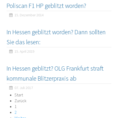
Poliscan F1 HP geblitzt worden?
15. Dezember 2014
In Hessen geblitzt worden? Dann sollten
Sie das lesen:
15. April 2019
In Hessen geblitzt? OLG Frankfurt straft
kommunale Blitzerpraxis ab
07. Juli 2017
Start
Zurück
1
2