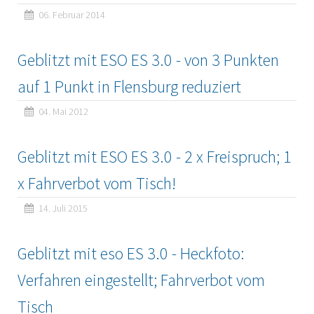
06. Februar 2014
Geblitzt mit ESO ES 3.0 - von 3 Punkten
auf 1 Punkt in Flensburg reduziert
04. Mai 2012
Geblitzt mit ESO ES 3.0 - 2 x Freispruch; 1
x Fahrverbot vom Tisch!
14. Juli 2015
Geblitzt mit eso ES 3.0 - Heckfoto:
Verfahren eingestellt; Fahrverbot vom
Tisch