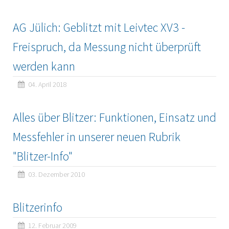
AG Jülich: Geblitzt mit Leivtec XV3 -
Freispruch, da Messung nicht überprüft
werden kann
04. April 2018
Alles über Blitzer: Funktionen, Einsatz und
Messfehler in unserer neuen Rubrik
"Blitzer-Info"
03. Dezember 2010
Blitzerinfo
12. Februar 2009