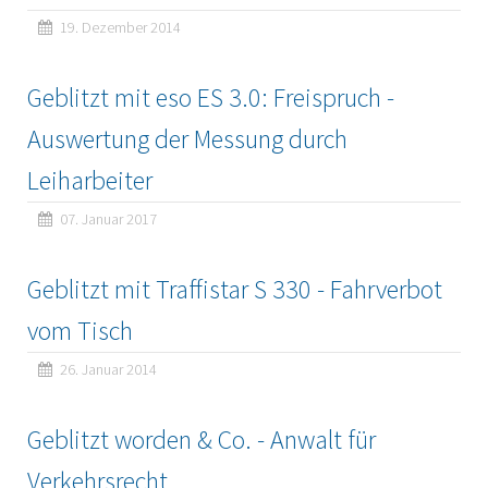
19. Dezember 2014
Geblitzt mit eso ES 3.0: Freispruch -
Auswertung der Messung durch
Leiharbeiter
07. Januar 2017
Geblitzt mit Traffistar S 330 - Fahrverbot
vom Tisch
26. Januar 2014
Geblitzt worden & Co. - Anwalt für
Verkehrsrecht